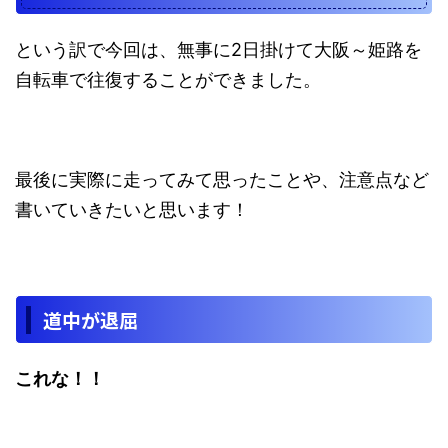
という訳で今回は、無事に2日掛けて大阪～姫路を
自転車で往復することができました。
最後に実際に走ってみて思ったことや、注意点など
書いていきたいと思います！
道中が退屈
これな！！