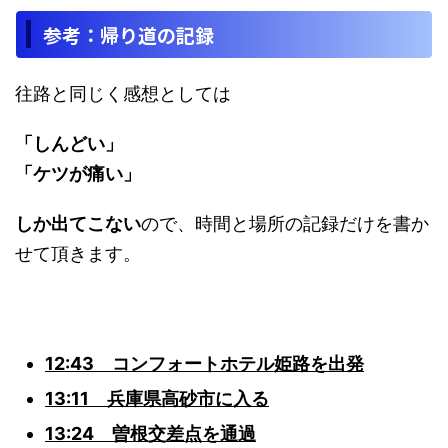
参考：帰り道の記録
往路と同じく感想としては
「しんどい」
「ケツが痛い」
しか出てこない
ので、時間と場所の記録だけを書か
せて頂きます。
12:43 コンフォートホテル姫路を出発
13:11 兵庫県高砂市に入る
13:24 曽根交差点を通過