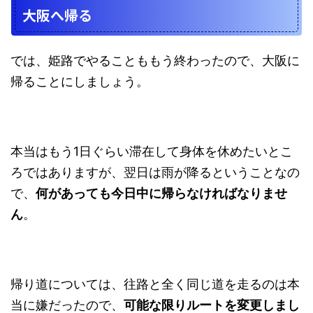
大阪へ帰る
では、姫路でやることももう終わったので、大阪に
帰ることにしましょう。
本当はもう1日ぐらい滞在して身体を休めたいとこ
ろではありますが、翌日は雨が降るということなの
で、
何があっても今日中に帰らなければなりませ
ん
。
帰り道については、往路と全く同じ道を走るのは本
当に嫌だったので、
可能な限りルートを変更しまし