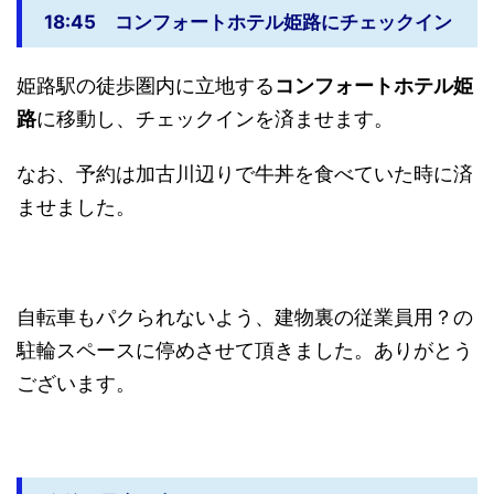
18:45 コンフォートホテル姫路にチェックイン
姫路駅の徒歩圏内に立地する
コンフォートホテル姫
路
に移動し、チェックインを済ませます。
なお、予約は加古川辺りで牛丼を食べていた時に済
ませました。
自転車もパクられないよう、建物裏の従業員用？の
駐輪スペースに停めさせて頂きました。ありがとう
ございます。