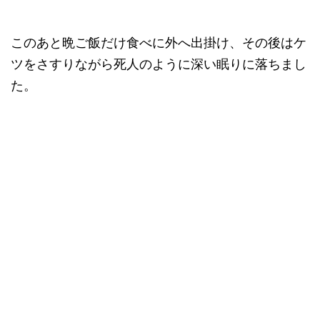
このあと晩ご飯だけ食べに外へ出掛け、その後はケ
ツをさすりながら死人のように深い眠りに落ちまし
た。