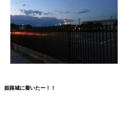
姫路城に着いたー！！