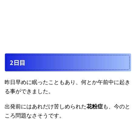
2日目
昨日早めに眠ったこともあり、何とか午前中に起き
る事ができました。
出発前にはあれだけ苦しめられた
花粉症
も、今のと
ころ問題なさそうです。