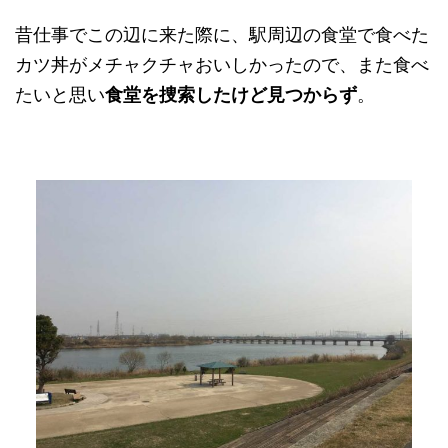
昔仕事でこの辺に来た際に、駅周辺の食堂で食べた
カツ丼がメチャクチャおいしかったので、また食べ
たいと思い
食堂を捜索したけど見つからず
。