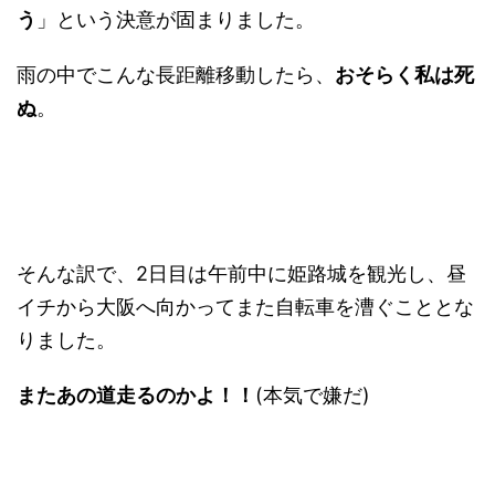
う
」という決意が固まりました。
雨の中でこんな長距離移動したら、
おそらく私は死
ぬ
。
そんな訳で、2日目は午前中に姫路城を観光し、昼
イチから大阪へ向かってまた自転車を漕ぐこととな
りました。
またあの道走るのかよ！！
(本気で嫌だ)