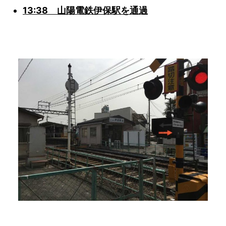
13:38 山陽電鉄伊保駅を通過