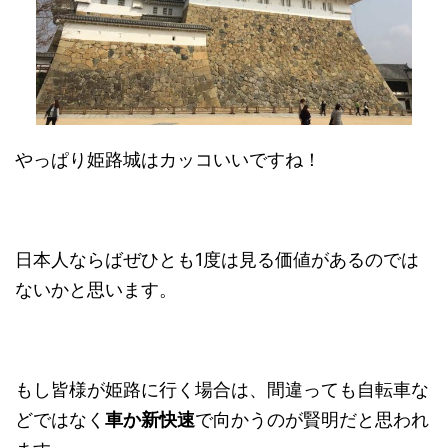
やっぱり姫路城はカッコいいですね！
日本人ならばぜひとも1度は見る価値があるのでは
ないかと思います。
もし皆様が姫路に行く場合は、間違っても自転車な
どではなく
車か新快速
で向かうのが賢明だと思われ