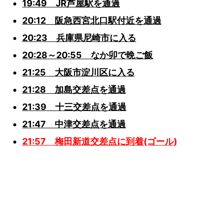
19:49 JR芦屋駅を通過
20:12 阪急西宮北口駅付近を通過
20:23 兵庫県尼崎市に入る
20:28～20:55 なか卯で晩ご飯
21:25 大阪市淀川区に入る
21:28 加島交差点を通過
21:39 十三交差点を通過
21:47 中津交差点を通過
21:57 梅田新道交差点に到着(ゴール)