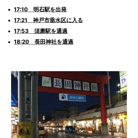
17:10 明石駅を出発
17:21 神戸市垂水区に入る
17:53 須磨駅を通過
18:20 長田神社を通過