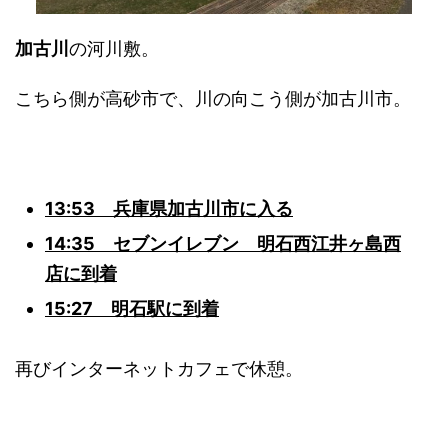
加古川
の河川敷。
こちら側が高砂市で、川の向こう側が加古川市。
13:53 兵庫県加古川市に入る
14:35 セブンイレブン 明石西江井ヶ島西
店に到着
15:27 明石駅に到着
再びインターネットカフェで休憩。