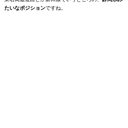
たいなポジション
ですね。