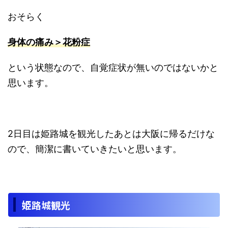
おそらく
身体の痛み＞花粉症
という状態なので、自覚症状が無いのではないかと
思います。
2日目は姫路城を観光したあとは大阪に帰るだけな
ので、簡潔に書いていきたいと思います。
姫路城観光