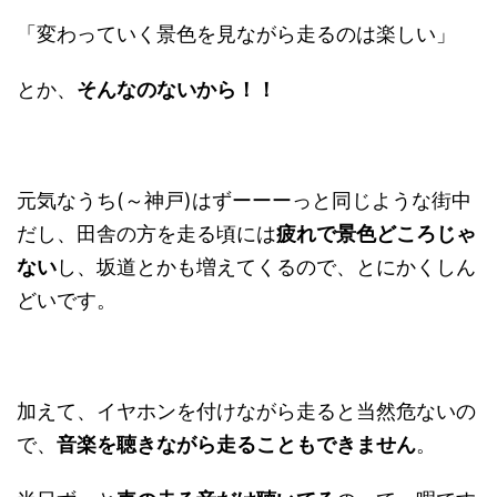
「変わっていく景色を見ながら走るのは楽しい」
とか、
そんなのないから！！
元気なうち(～神戸)はずーーーっと同じような街中
だし、田舎の方を走る頃には
疲れで景色どころじゃ
ない
し、坂道とかも増えてくるので、とにかくしん
どいです。
加えて、イヤホンを付けながら走ると当然危ないの
で、
音楽を聴きながら走ることもできません
。