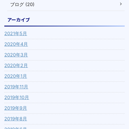
ブログ (20)
アーカイブ
2021年5月
2020年4月
2020年3月
2020年2月
2020年1月
2019年11月
2019年10月
2019年9月
2019年8月