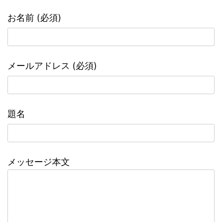
お名前 (必須)
メールアドレス (必須)
題名
メッセージ本文