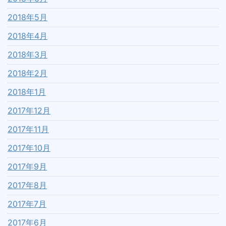
2018年5月
2018年4月
2018年3月
2018年2月
2018年1月
2017年12月
2017年11月
2017年10月
2017年9月
2017年8月
2017年7月
2017年6月