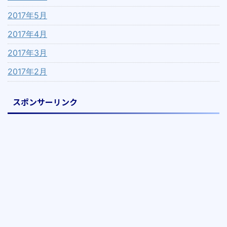
2017年5月
2017年4月
2017年3月
2017年2月
スポンサーリンク