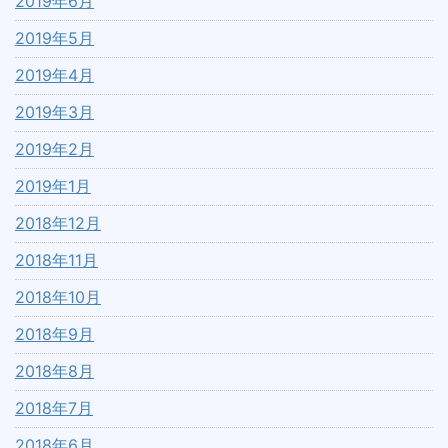
2019年6月
2019年5月
2019年4月
2019年3月
2019年2月
2019年1月
2018年12月
2018年11月
2018年10月
2018年9月
2018年8月
2018年7月
2018年6月