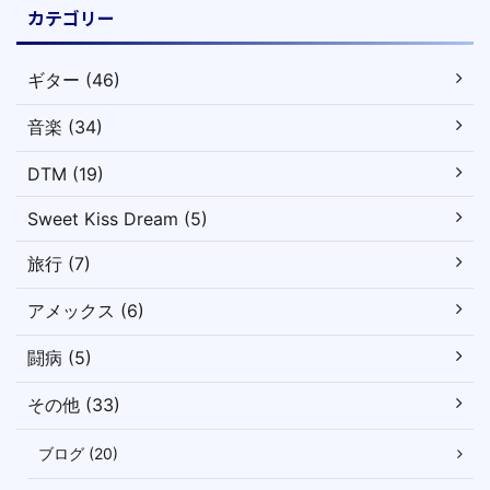
カテゴリー
ギター (46)
音楽 (34)
DTM (19)
Sweet Kiss Dream (5)
旅行 (7)
アメックス (6)
闘病 (5)
その他 (33)
ブログ (20)