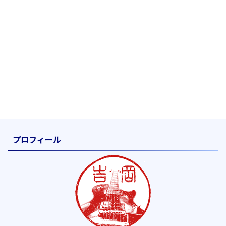
プロフィール