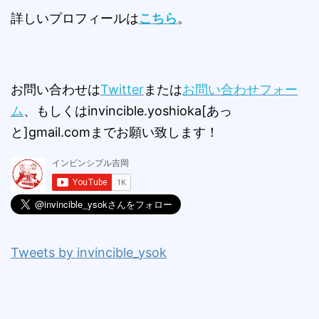
詳しいプロフィールは
こちら
。
お問い合わせは
Twitter
または
お問い合わせフォー
ム
、もしくはinvincible.yoshioka[あっ
と]gmail.comまでお願い致します！
Tweets by invincible_ysok