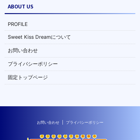
ABOUT US
PROFILE
Sweet Kiss Dreamについて
お問い合わせ
プライバシーポリシー
固定トップページ
お問い合わせ
プライバシーポリシー