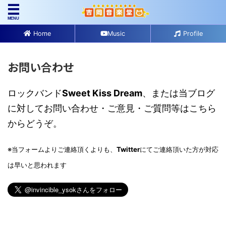
Home
Music
Profile
お問い合わせ
ロックバンド
Sweet Kiss Dream
、または当ブログ
に対してお問い合わせ・ご意見・ご質問等はこちら
からどうぞ。
※当フォームよりご連絡頂くよりも、
Twitter
にてご連絡頂いた方が対応
は早いと思われます