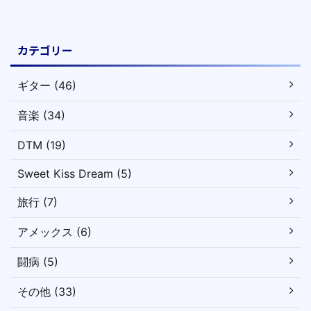
カテゴリー
ギター (46)
音楽 (34)
DTM (19)
Sweet Kiss Dream (5)
旅行 (7)
アメックス (6)
闘病 (5)
その他 (33)