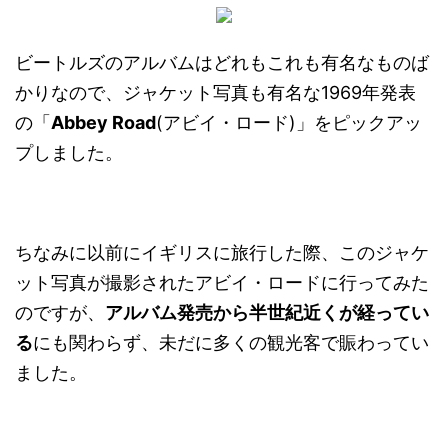
ビートルズのアルバムはどれもこれも有名なものば
かりなので、ジャケット写真も有名な1969年発表
の「
Abbey Road
(アビイ・ロード)」をピックアッ
プしました。
ちなみに以前にイギリスに旅行した際、このジャケ
ット写真が撮影されたアビイ・ロードに行ってみた
のですが、
アルバム発売から半世紀近くが経ってい
る
にも関わらず、未だに多くの観光客で賑わってい
ました。