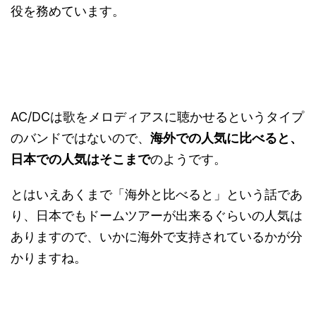
役を務めています。
AC/DCは歌をメロディアスに聴かせるというタイプ
のバンドではないので、
海外での人気に比べると、
日本での人気はそこまで
のようです。
とはいえあくまで「海外と比べると」という話であ
り、日本でもドームツアーが出来るぐらいの人気は
ありますので、いかに海外で支持されているかが分
かりますね。