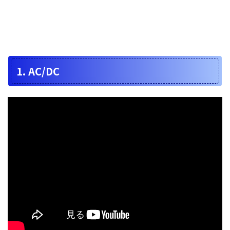
1. AC/DC