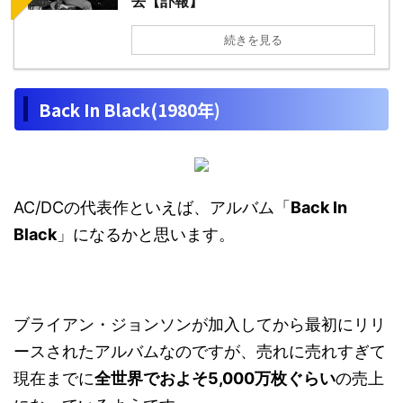
去【訃報】
続きを見る
Back In Black(1980年)
AC/DCの代表作といえば、アルバム「
Back In
Black
」になるかと思います。
ブライアン・ジョンソンが加入してから最初にリリ
ースされたアルバムなのですが、売れに売れすぎて
現在までに
全世界でおよそ5,000万枚ぐらい
の売上