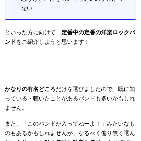
ない
といった方に向けて、
定番中の定番の洋楽ロックバ
ンド
をご紹介しようと思います！
かなりの有名どころ
だけを選びましたので、既に知
っている・聴いたことがあるバンドも多いかもしれ
ません。
また、「このバンドが入ってねーよ！」みたいなも
のもあるかもしれませんが、なるべく偏り無く選ん