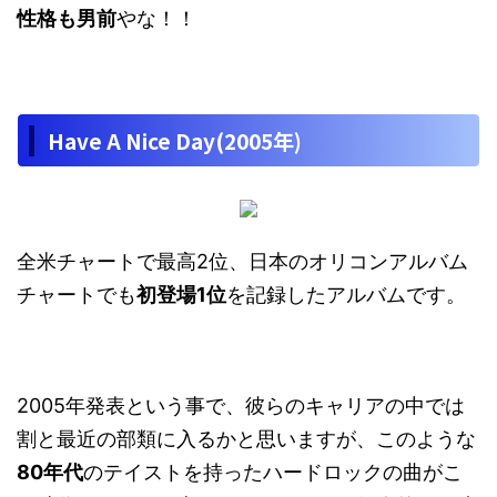
性格も男前
やな！！
Have A Nice Day(2005年)
全米チャートで最高2位、日本のオリコンアルバム
チャートでも
初登場1位
を記録したアルバムです。
2005年発表という事で、彼らのキャリアの中では
割と最近の部類に入るかと思いますが、このような
80年代
のテイストを持ったハードロックの曲がこ