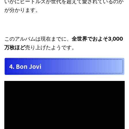
いかにビートルズが世代を超えて愛されているのか
が分かります。
このアルバムは現在までに、
全世界でおよそ3,000
万枚ほど
売り上げたようです。
4. Bon Jovi