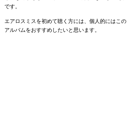
です。
エアロスミスを初めて聴く方には、個人的にはこの
アルバムをおすすめしたいと思います。