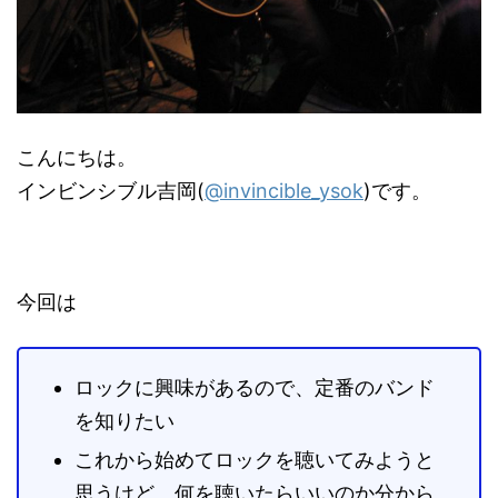
こんにちは。
インビンシブル吉岡(
@invincible_ysok
)です。
今回は
ロックに興味があるので、定番のバンド
を知りたい
これから始めてロックを聴いてみようと
思うけど、何を聴いたらいいのか分から