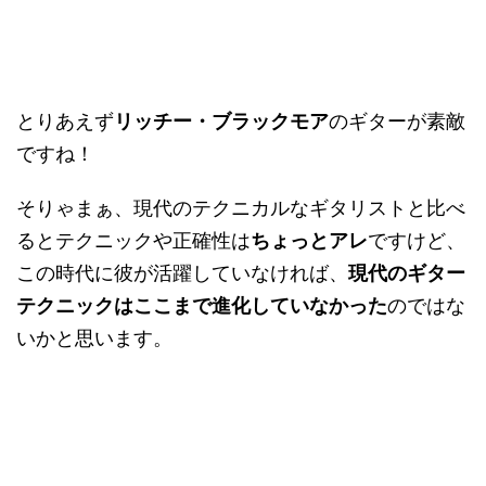
とりあえず
リッチー・ブラックモア
のギターが素敵
ですね！
そりゃまぁ、現代のテクニカルなギタリストと比べ
るとテクニックや正確性は
ちょっとアレ
ですけど、
この時代に彼が活躍していなければ、
現代のギター
テクニックはここまで進化していなかった
のではな
いかと思います。