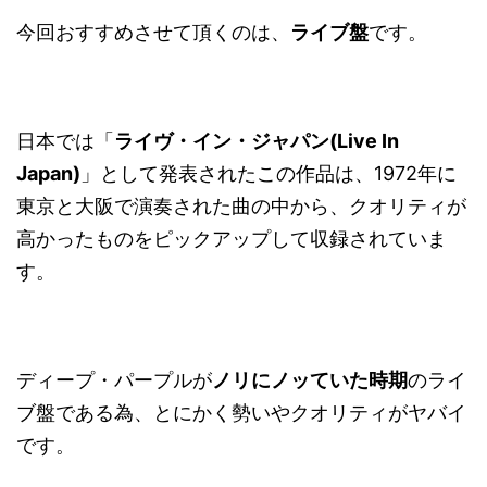
今回おすすめさせて頂くのは、
ライブ盤
です。
日本では「
ライヴ・イン・ジャパン(Live In
Japan)
」として発表されたこの作品は、1972年に
東京と大阪で演奏された曲の中から、クオリティが
高かったものをピックアップして収録されていま
す。
ディープ・パープルが
ノリにノッていた時期
のライ
ブ盤である為、とにかく勢いやクオリティがヤバイ
です。