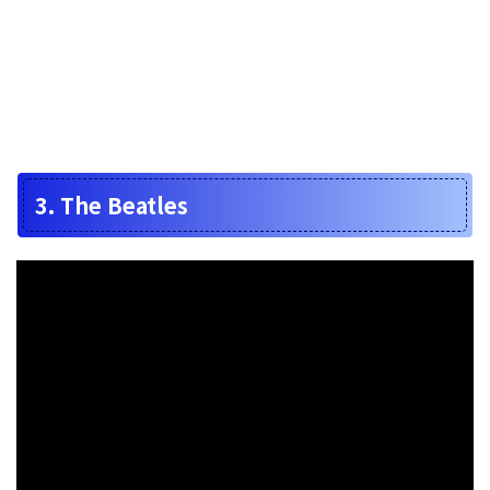
3. The Beatles