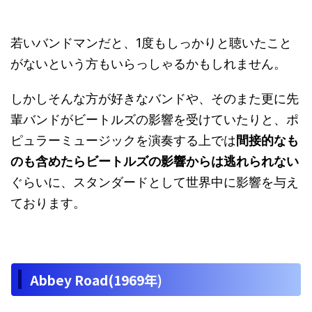
若いバンドマンだと、1度もしっかりと聴いたこと
がないという方もいらっしゃるかもしれません。
しかしそんな方が好きなバンドや、そのまた更に先
輩バンドがビートルズの影響を受けていたりと、ポ
ピュラーミュージックを演奏する上では
間接的なも
のも含めたらビートルズの影響からは逃れられない
ぐらいに、スタンダードとして世界中に影響を与え
ております。
Abbey Road(1969年)