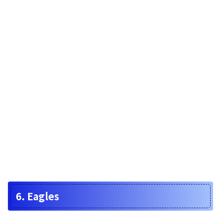
6. Eagles