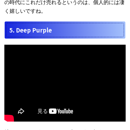
の時代にこれだけ売れるというのは、個人的には凄
く嬉しいですね。
5. Deep Purple