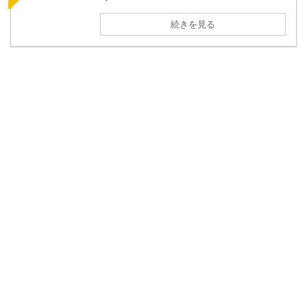
続きを見る