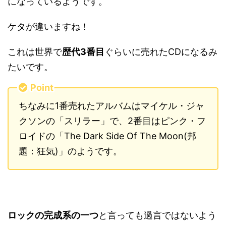
になっているようです。
ケタが違いますね！
これは世界で
歴代3番目
ぐらいに売れたCDになるみ
たいです。
Point
ちなみに1番売れたアルバムはマイケル・ジャ
クソンの「スリラー」で、2番目はピンク・フ
ロイドの「The Dark Side Of The Moon(邦
題：狂気)」のようです。
ロックの完成系の一つ
と言っても過言ではないよう