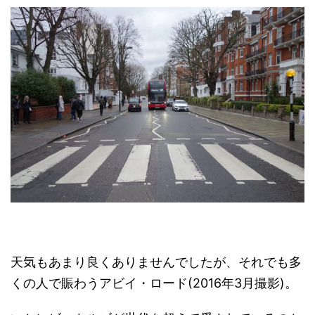
天気もあまり良くありませんでしたが、それでも多
くの人で賑わうアビイ・ロード(2016年3月撮影)。